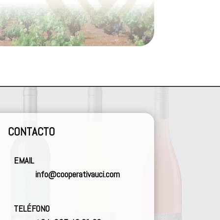
CONTACTO
EMAIL
info@cooperativauci.com
TELÉFONO