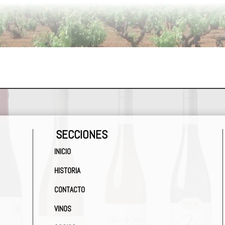
SECCIONES
INICIO
HISTORIA
CONTACTO
VINOS