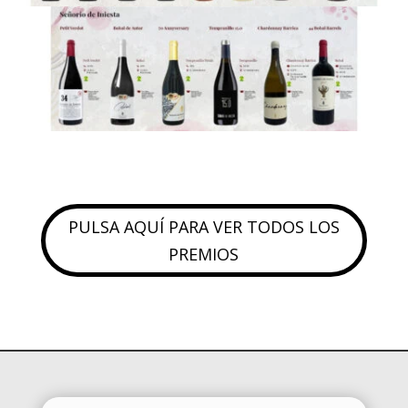
PULSA AQUÍ PARA VER TODOS LOS
PREMIOS