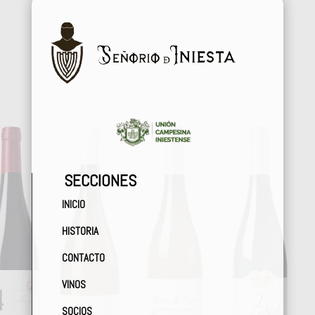
SECCIONES
INICIO
HISTORIA
CONTACTO
VINOS
SOCIOS