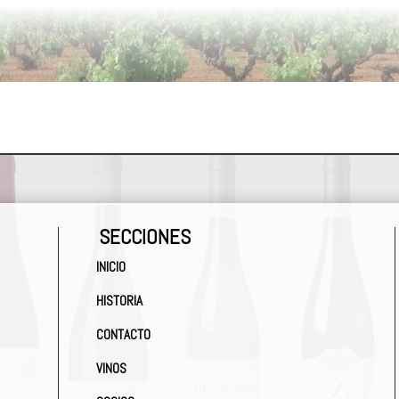
SECCIONES
INICIO
HISTORIA
CONTACTO
VINOS