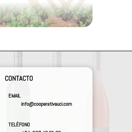
CONTACTO
EMAIL
info@cooperativauci.com
TELÉFONO